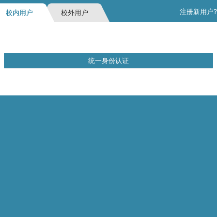
注册新用户?
校内用户
校外用户